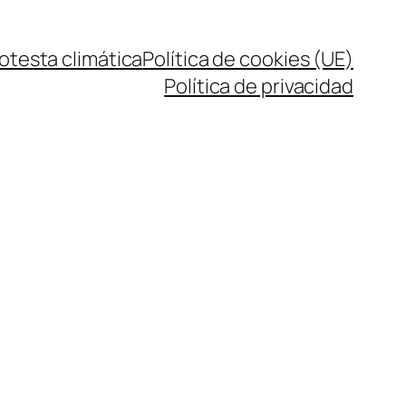
rotesta climática
Política de cookies (UE)
Política de privacidad