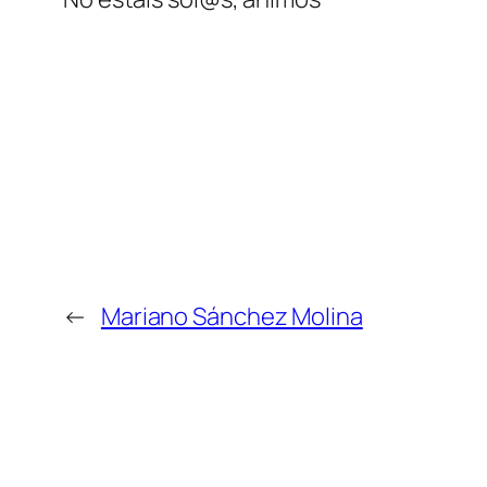
←
Mariano Sánchez Molina