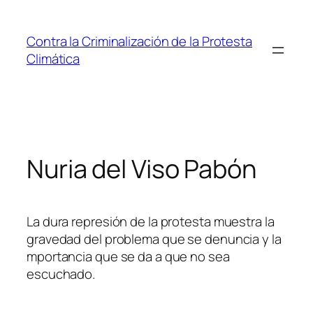
Saltar
al
Contra la Criminalización de la Protesta
contenido
Climática
Nuria del Viso Pabón
La dura represión de la protesta muestra la
gravedad del problema que se denuncia y la
mportancia que se da a que no sea
escuchado.