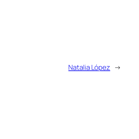
Natalia López
→