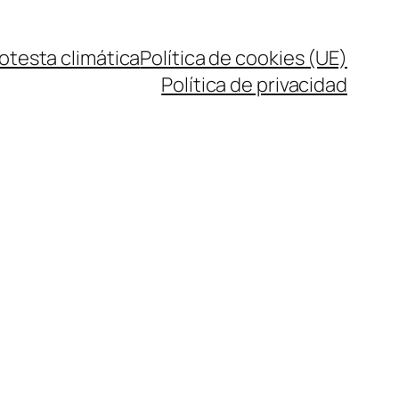
rotesta climática
Política de cookies (UE)
Política de privacidad