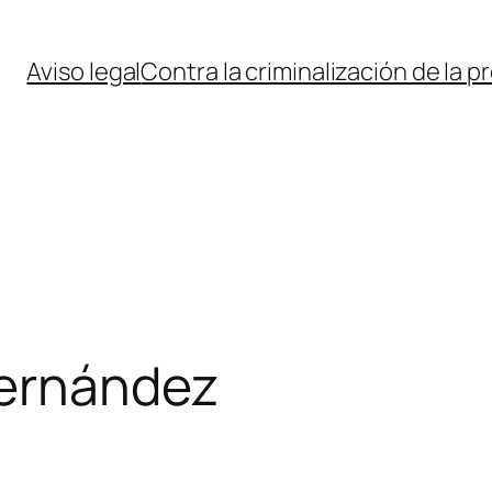
Aviso legal
Contra la criminalización de la p
Fernández