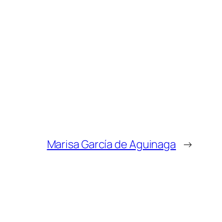
Marisa García de Aguinaga
→