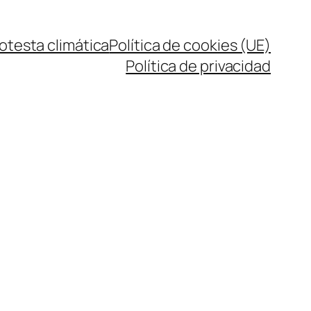
rotesta climática
Política de cookies (UE)
Política de privacidad