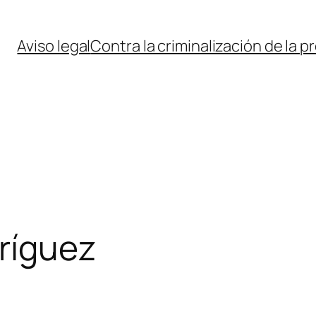
Aviso legal
Contra la criminalización de la p
ríguez