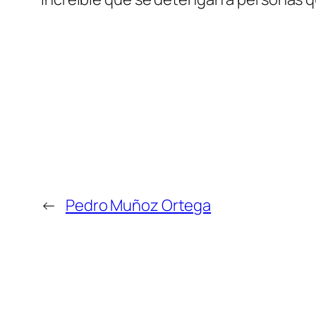
←
Pedro Muñoz Ortega