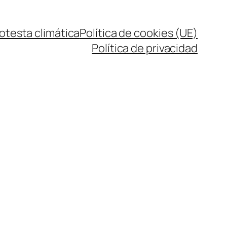
rotesta climática
Política de cookies (UE)
Política de privacidad