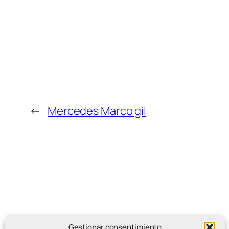
←
Mercedes Marco gil
Gestionar consentimiento