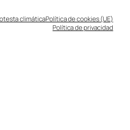
rotesta climática
Política de cookies (UE)
Política de privacidad