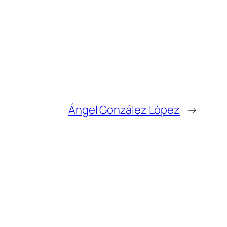
Ángel González López
→