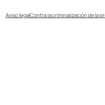
Aviso legal
Contra la criminalización de la p
a