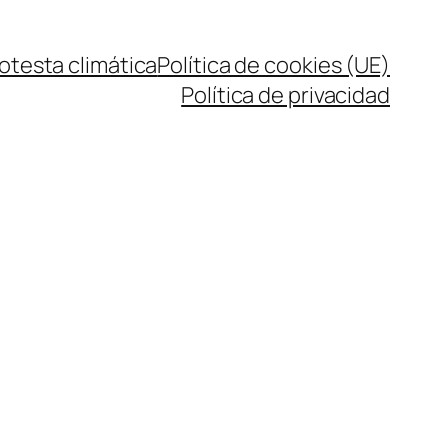
rotesta climática
Política de cookies (UE)
Política de privacidad