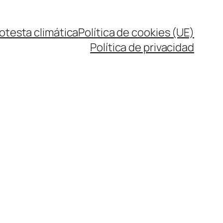
rotesta climática
Política de cookies (UE)
Política de privacidad