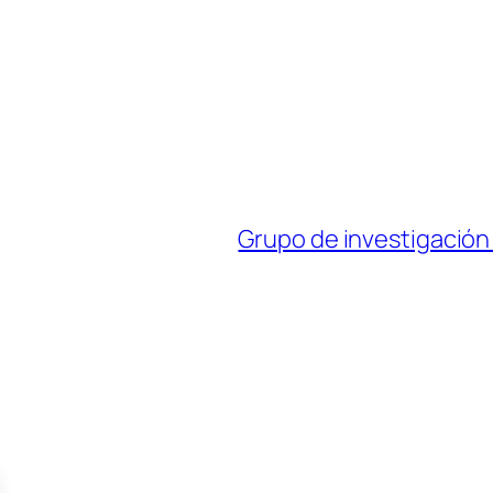
Grupo de investigació