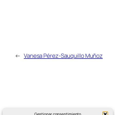
←
Vanesa Pérez-Sauquillo Muñoz
Gestionar consentimiento