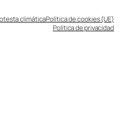
rotesta climática
Política de cookies (UE)
Política de privacidad