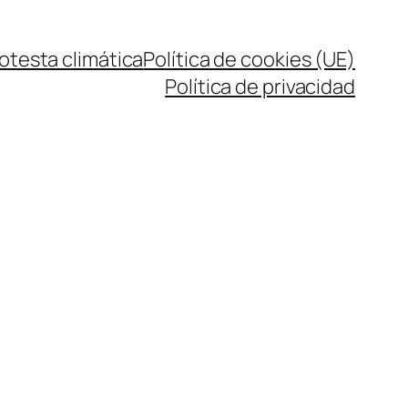
rotesta climática
Política de cookies (UE)
Política de privacidad