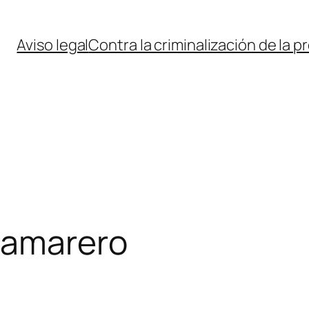
Aviso legal
Contra la criminalización de la p
Camarero