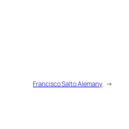
Francisco Salto Alemany
→