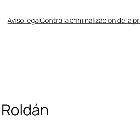
Aviso legal
Contra la criminalización de la p
 Roldán