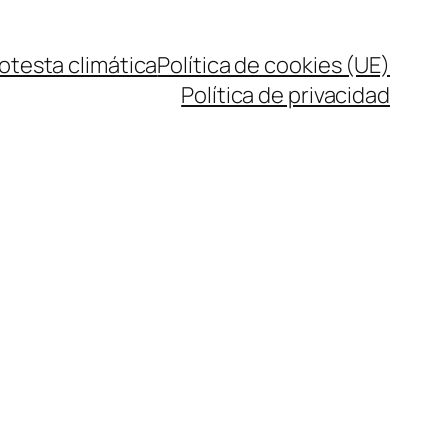
rotesta climática
Política de cookies (UE)
Política de privacidad