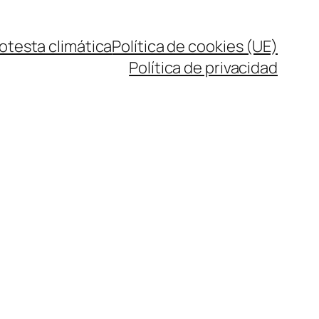
rotesta climática
Política de cookies (UE)
Política de privacidad