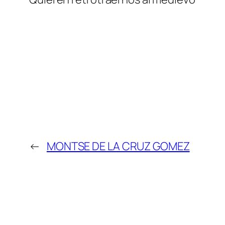
←
MONTSE DE LA CRUZ GOMEZ