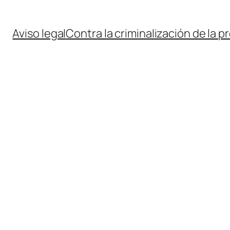
Aviso legal
Contra la criminalización de la p