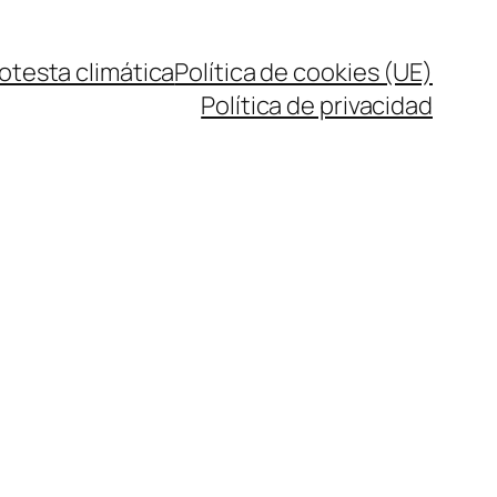
rotesta climática
Política de cookies (UE)
Política de privacidad