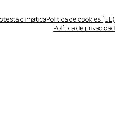
rotesta climática
Política de cookies (UE)
Política de privacidad