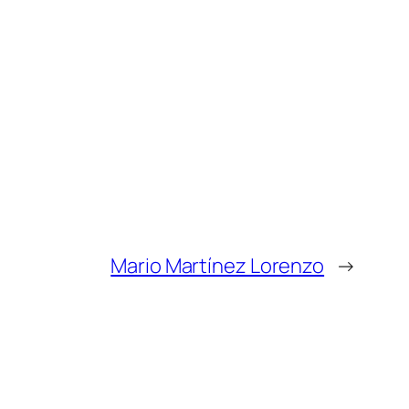
Mario Martínez Lorenzo
→