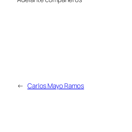
←
Carlos Mayo Ramos