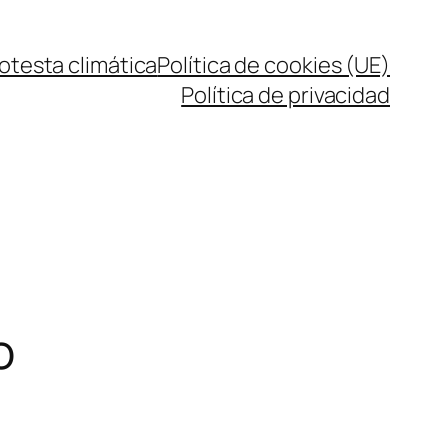
rotesta climática
Política de cookies (UE)
Política de privacidad
o