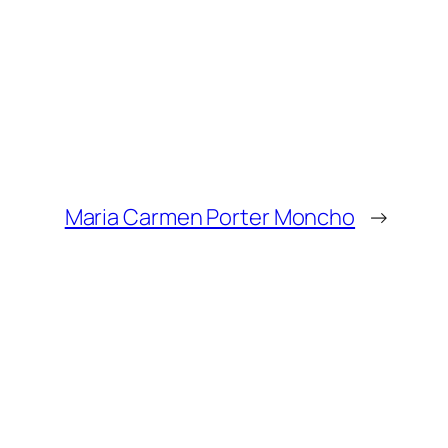
Maria Carmen Porter Moncho
→